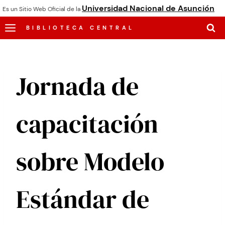
Universidad Nacional de Asunción
Es un Sitio Web Oficial de la
BIBLIOTECA CENTRAL
Jornada de
capacitación
sobre Modelo
Estándar de