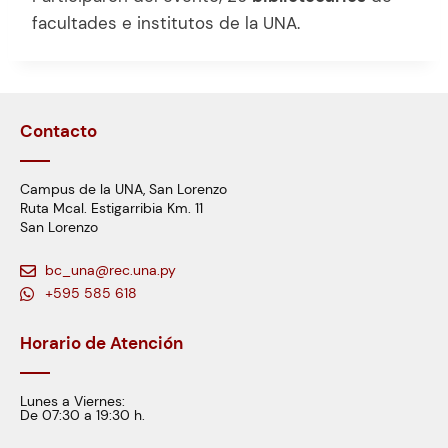
facultades e institutos de la UNA.
Contacto
Campus de la UNA, San Lorenzo
Ruta Mcal. Estigarribia Km. 11
San Lorenzo
bc_una@rec.una.py
+595 585 618
Horario de Atención
Lunes a Viernes:
De 07:30 a 19:30 h.