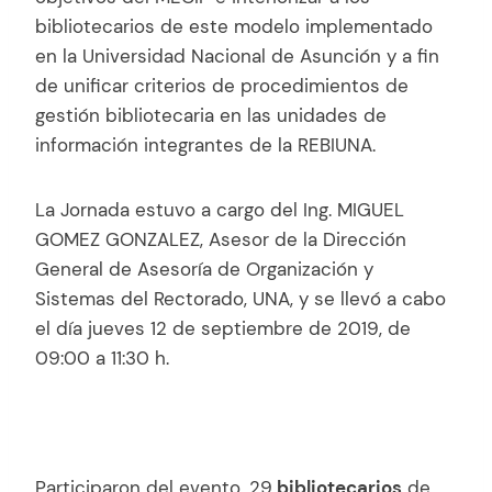
bibliotecarios de este modelo implementado
en la Universidad Nacional de Asunción y a fin
de unificar criterios de procedimientos de
gestión bibliotecaria en las unidades de
información integrantes de la REBIUNA.
La Jornada estuvo a cargo del Ing. MIGUEL
GOMEZ GONZALEZ, Asesor de la Dirección
General de Asesoría de Organización y
Sistemas del Rectorado, UNA, y se llevó a cabo
el día jueves 12 de septiembre de 2019, de
09:00 a 11:30 h.
Participaron del evento, 29
bibliotecarios
de