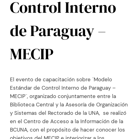
Control Interno
de Paraguay –
MECIP
El evento de capacitación sobre ¨Modelo
Estándar de Control Interno de Paraguay –
MECIP¨, organizado conjuntamente entre la
Biblioteca Central y la Asesoría de Organización
y Sistemas del Rectorado de la UNA, se realizó
en el Centro de Acceso a la Información de la
BCUNA, con el propósito de hacer conocer los
objetivos del MECIP e interiorizar a los