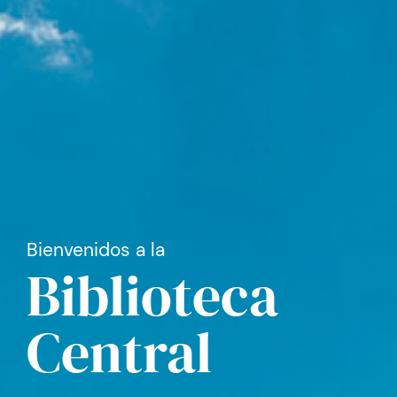
Bienvenidos a la
Biblioteca
Central