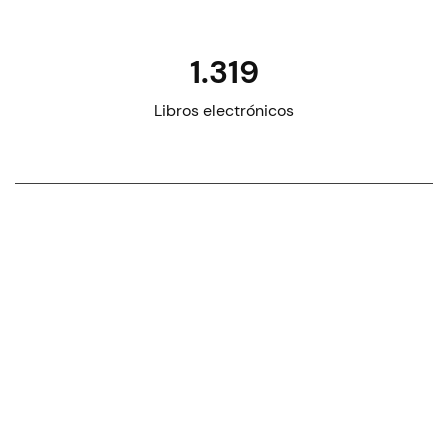
1.319
Libros electrónicos