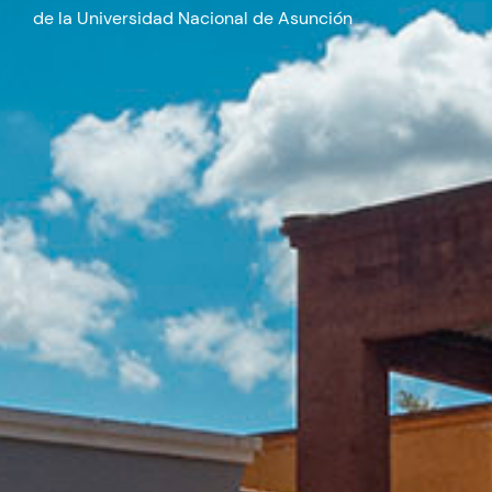
de la Universidad Nacional de Asunción