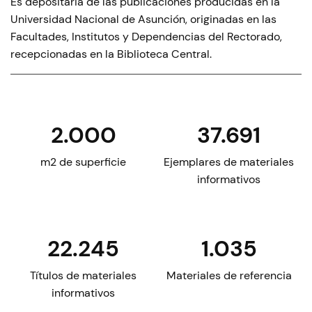
Es depositaria de las publicaciones producidas en la
Universidad Nacional de Asunción, originadas en las
Facultades, Institutos y Dependencias del Rectorado,
recepcionadas en la Biblioteca Central.
2.000
37.691
m2 de superficie
Ejemplares de materiales
informativos
22.245
1.035
Títulos de materiales
Materiales de referencia
informativos