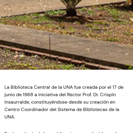
La Biblioteca Central de la UNA fue creada por el 17 de
junio de 1968 a iniciativa del Rector Prof. Dr. Crispín
Insaurralde, constituyéndose desde su creación en
Centro Coordinador del Sistema de Bibliotecas de la
UNA.