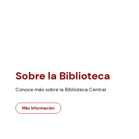
Sobre la Biblioteca
Conoce más sobre la Biblioteca Central
Más Información